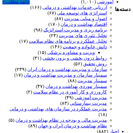
آموزشی
(۱,۰۱۰)
ادامه مطلب »
ارزیابی خدمات بهداشتی و درمانی
(۱۶۶)
دسته‌ها
استراتژی های توسعه ملی
(۶۷)
اصول و مبانی مدیریت
(۸۷)
اقتصاد بهداشت و درمان
(۱۷۰)
برنامه ریزی و مدیریت استراتژیک
(۹۸)
تحلیل تئوری های مدیریت
(۲۴)
تحلیل عملکرد و برنامه های نظام سلامت
(۱۷)
دانش خانواده و جمعیت
(۱۴۶)
ویزیت و مشاوره پزشکی
(۱۵)
روابط درون بخشی و برون بخشی
(۳۱)
روش تحقیق
(۵۶)
سازمان و مدیریت بهداشت و درمان ایران
(۲۳۹)
سمینار سازمان و مدیریت بهداشت و درمان
(۱۷)
سمینار مدیریت
(۸۸)
سمینار موردی بهداشت و درمان
(۴۷)
کارورزی و کار آموزی در نظام سلامت
(۲)
مدیریت آموزشی
(۴۹)
مدیریت بیمارستانی
(۸۳)
مدیریت عملکرد در سازمان های بهداشتی و درمانی
(۱۸)
مدیریت مالی و بودجه در نظام بهداشت و درمان
(۵)
نظام بهداشت و درمان ایران و جهان
(۸۹)
اخبار
(۸۸۲)