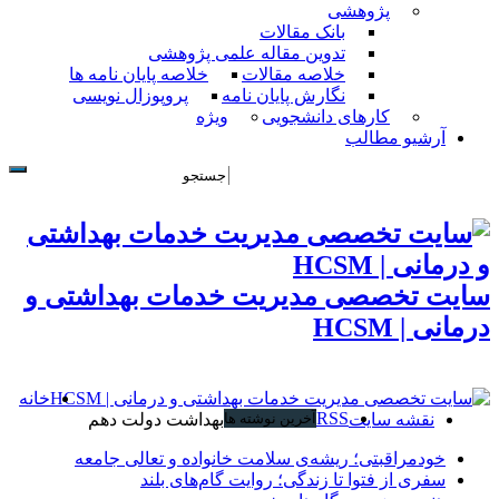
پژوهشی
بانک مقالات
تدوین مقاله علمی پژوهشی
خلاصه مقالات
خلاصه پایان نامه ها
نگارش پایان نامه
پروپوزال نویسی
کارهای دانشجویی
ویژه
آرشیو مطالب
سایت تخصصی مدیریت خدمات بهداشتی و
درمانی | HCSM
خانه
RSS
نقشه سایت
آخرین نوشته ها
بهداشت دولت دهم
خودمراقبتی؛ ریشه‌ی سلامت خانواده و تعالی جامعه
سفری از فتوا تا زندگی؛ روایت گام‌های بلند