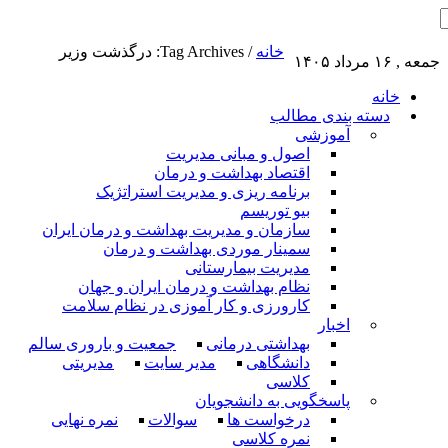
خانه
/
Tag Archives: درگذشت وزیر
جمعه , ۱۶ مرداد ۱۴۰۵
خانه
دسته بندی مطالب
آموزشی
اصول و مبانی مدیریت
اقتصاد بهداشت و درمان
برنامه ریزی و مدیریت استراتژیک
بیو توریسم
سازمان و مدیریت بهداشت و درمان ایران
سمینار موردی بهداشت و درمان
مدیریت بیمارستانی
نظام بهداشت و درمان ایران و جهان
کارورزی و کار آموزی در نظام سلامت
اخبار
بهداشتی درمانی
جمعیت و باروری سالم
دانشگاهی
مدیر سایت
مدیریتی
کلاسی
پاسخگویی به دانشجویان
درخواست ها
سوالات
نمره نهایی
نمره کلاسی