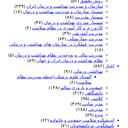
روش تحقیق
(۵۶)
سازمان و مدیریت بهداشت و درمان ایران
(۲۳۹)
سمینار سازمان و مدیریت بهداشت و درمان
(۱۷)
سمینار مدیریت
(۸۸)
سمینار موردی بهداشت و درمان
(۴۷)
کارورزی و کار آموزی در نظام سلامت
(۲)
مدیریت آموزشی
(۴۹)
مدیریت بیمارستانی
(۸۳)
مدیریت عملکرد در سازمان های بهداشتی و درمانی
(۱۸)
مدیریت مالی و بودجه در نظام بهداشت و درمان
(۵)
نظام بهداشت و درمان ایران و جهان
(۸۹)
اخبار
(۸۸۲)
بهداشتی درمانی
(۹۱)
المپیاد علوم پزشکی(حیطه مدیریت نظام
سلامت)
(۶)
جمعیت و باروری سالم
(۱۴۸)
دانشگاهی
(۴۱۲)
کلاسی
(۹۵)
مدیر سایت
(۴۶۹)
مدیریتی
(۱۸۸)
ویژه
(۸۹)
اندیشکده سلامت جمعیت و خانواده
(۶۲)
پاسخگویی به دانشجویان
(۷۱)