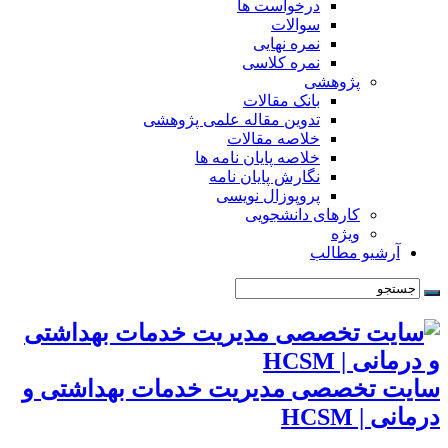
درخواست ها
سوالات
نمره نهایی
نمره کلاسی
پژوهشی
بانک مقالات
تدوین مقاله علمی پژوهشی
خلاصه مقالات
خلاصه پایان نامه ها
نگارش پایان نامه
پروپوزال نویسی
کارهای دانشجویی
ویژه
آرشیو مطالب
سایت تخصصی مدیریت خدمات بهداشتی و
درمانی | HCSM