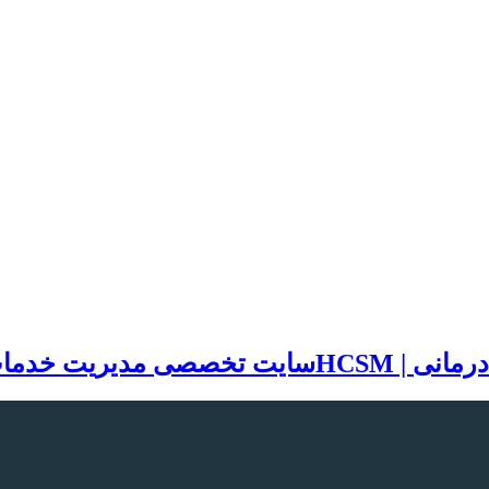
سایت تخصصی مدیریت خدمات بهد