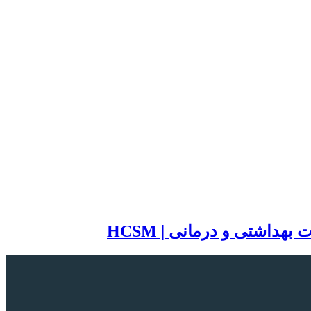
اشتی و درمانی | HCSM