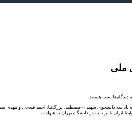
 ملی
برای
ه
دیدگاه‌ها
بسته هستند
یادداشت؛
دانشجو
یران با بریتانیا، در دانشگاه تهران به شهادت ...
ذخیره
حیاتی
ملی