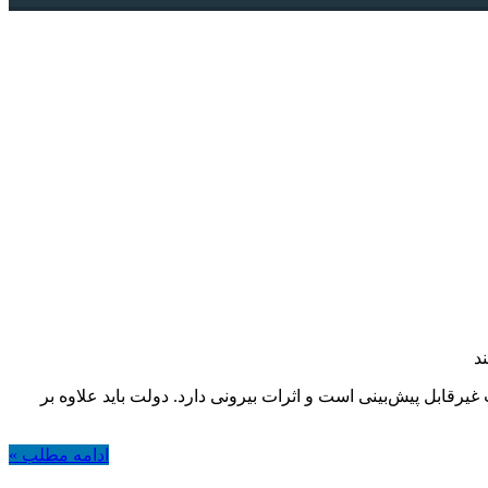
د
ابل پیش‌بینی است و اثرات بیرونی دارد. دولت باید علاوه بر
ادامه مطلب »