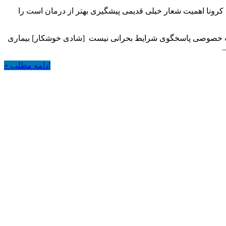
کرونا اهمیت شعار خیلی قدیمی پیشگیری بهتر از درمان است را
مت خصوصی پاسخگوی شرایط بحرانی نیست [شادی خوشکار] بیماری
.
ادامه مطلب »