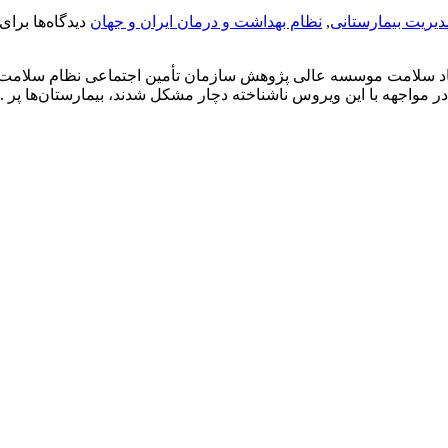
دیریت بیمارستانی
,
نظام بهداشت و درمان ایران و جهان
دیدگاه‌ها
برای 
صاد سلامت موسسه عالی پژوهش سازمان تأمین ‏اجتماعی نظام سلا
در مواجهه با این ویروس ناشناخته دچار مشکل شدند، بیمارستان‌ها پر ..