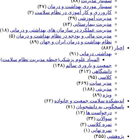
سمینار مدیریت
(۸۸)
سمینار موردی بهداشت و درمان
(۴۷)
کارورزی و کار آموزی در نظام سلامت
(۲)
مدیریت آموزشی
(۴۹)
مدیریت بیمارستانی
(۸۳)
مدیریت عملکرد در سازمان های بهداشتی و درمانی
(۱۸)
مدیریت مالی و بودجه در نظام بهداشت و درمان
(۵)
نظام بهداشت و درمان ایران و جهان
(۸۹)
اخبار
(۸۸۲)
بهداشتی درمانی
(۹۱)
المپیاد علوم پزشکی(حیطه مدیریت نظام سلامت)
)
جمعیت و باروری سالم
(۱۴۸)
دانشگاهی
(۴۱۲)
کلاسی
(۹۵)
مدیر سایت
(۴۶۹)
مدیریتی
(۱۸۸)
ویژه
(۸۹)
اندیشکده سلامت جمعیت و خانواده
(۶۲)
پاسخگویی به دانشجویان
(۷۱)
درخواست ها
(۱۲)
سوالات
(۳۴)
نمره کلاسی
(۲)
نمره نهایی
(۱)
پژوهشی
(۴۵۵)