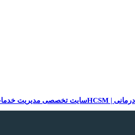
سایت تخصصی مدیریت خدمات بهد