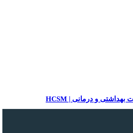
اشتی و درمانی | HCSM