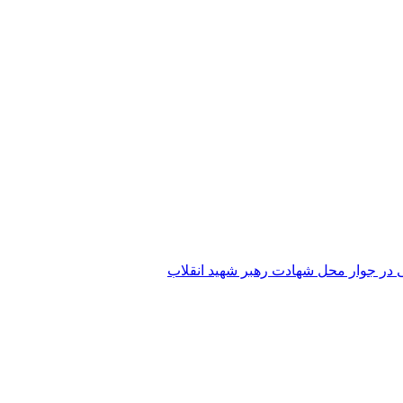
 در جوار محل شهادت رهبر شهید انقلاب