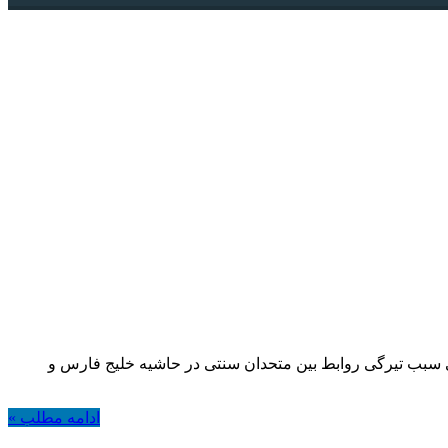
لی سبب تیرگی روابط بین متحدان سنتی در حاشیه خلیج فارس و
ادامه مطلب »