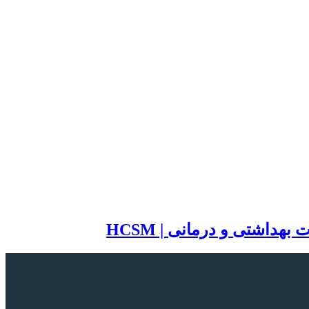
اشتی و درمانی | HCSM