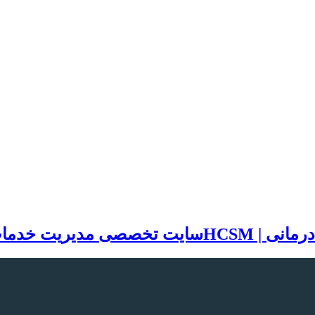
سایت تخصصی مدیریت خدمات بهد