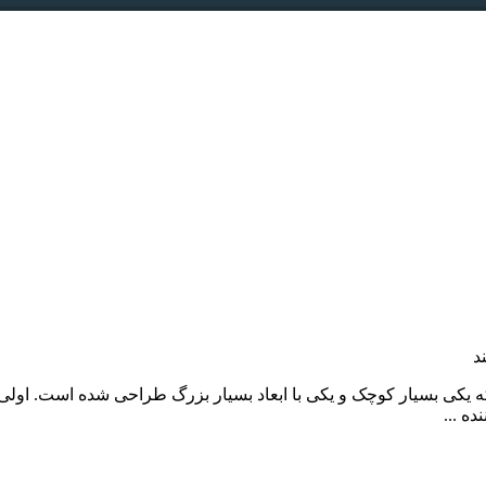
د
ه که یکی بسیار کوچک و یکی با ابعاد بسیار بزرگ طراحی شده است. او