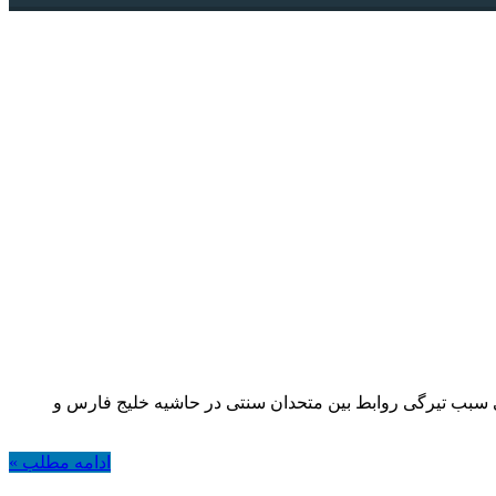
لی سبب تیرگی روابط بین متحدان سنتی در حاشیه خلیج فارس و
ادامه مطلب »