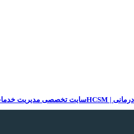
سایت تخصصی مدیریت خدمات بهد