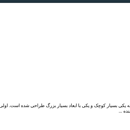
ه که یکی بسیار کوچک و یکی با ابعاد بسیار بزرگ طراحی شده است. او