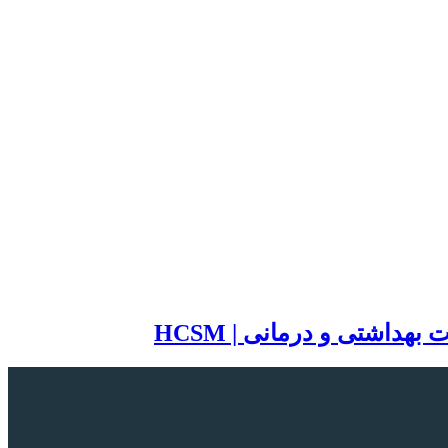
اشتی و درمانی | HCSM