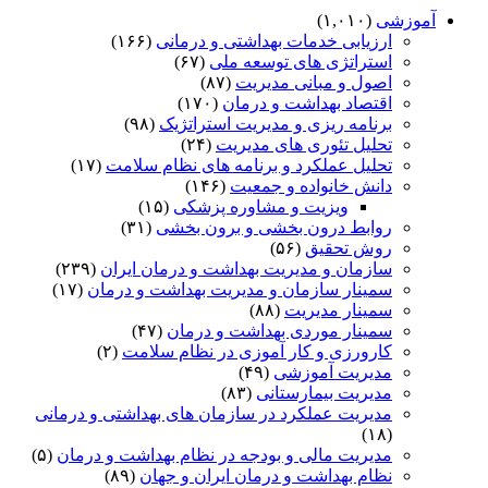
آموزشی
(۱,۰۱۰)
ارزیابی خدمات بهداشتی و درمانی
(۱۶۶)
استراتژی های توسعه ملی
(۶۷)
اصول و مبانی مدیریت
(۸۷)
اقتصاد بهداشت و درمان
(۱۷۰)
برنامه ریزی و مدیریت استراتژیک
(۹۸)
تحلیل تئوری های مدیریت
(۲۴)
تحلیل عملکرد و برنامه های نظام سلامت
(۱۷)
دانش خانواده و جمعیت
(۱۴۶)
ویزیت و مشاوره پزشکی
(۱۵)
روابط درون بخشی و برون بخشی
(۳۱)
روش تحقیق
(۵۶)
سازمان و مدیریت بهداشت و درمان ایران
(۲۳۹)
سمینار سازمان و مدیریت بهداشت و درمان
(۱۷)
سمینار مدیریت
(۸۸)
سمینار موردی بهداشت و درمان
(۴۷)
کارورزی و کار آموزی در نظام سلامت
(۲)
مدیریت آموزشی
(۴۹)
مدیریت بیمارستانی
(۸۳)
مدیریت عملکرد در سازمان های بهداشتی و درمانی
(۱۸)
مدیریت مالی و بودجه در نظام بهداشت و درمان
(۵)
نظام بهداشت و درمان ایران و جهان
(۸۹)