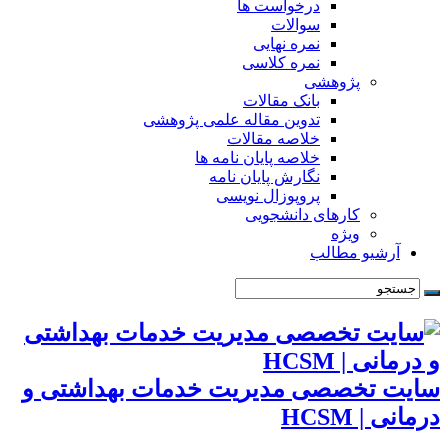
درخواست ها
سوالات
نمره نهایی
نمره کلاسی
پژوهشی
بانک مقالات
تدوین مقاله علمی پژوهشی
خلاصه مقالات
خلاصه پایان نامه ها
نگارش پایان نامه
پروپوزال نویسی
کارهای دانشجویی
ویژه
آرشیو مطالب
سایت تخصصی مدیریت خدمات بهداشتی و
درمانی | HCSM