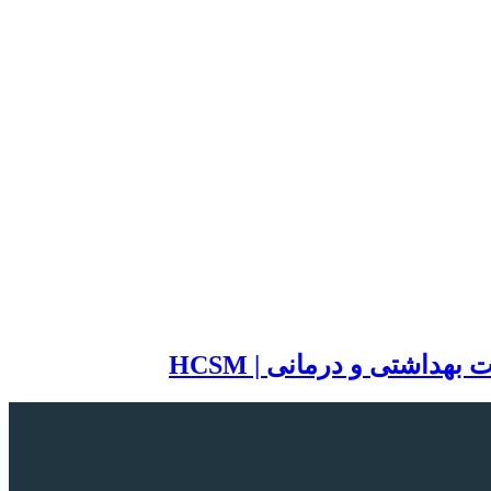
اشتی و درمانی | HCSM