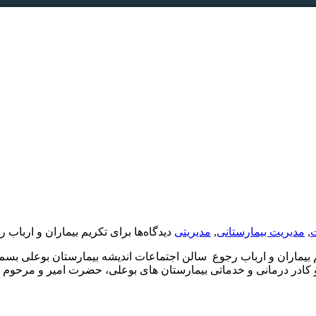
ت
,
مدیریت بیمارستانی
,
مدیریتی
دیدگاه‌ها
برای تکریم بیماران و ارباب 
بیماران و ارباب رجوع سالن اجتماعات اندیشه بیمارستان بوعلی بسم 
 کادر درمانی و خدماتی بیمارستان های بوعلی، حضرت امیر و مرحوم ..