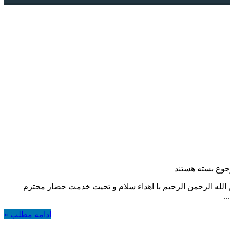
رجوع
بسته هستند
الله الرحمن الرحیم با اهداء سلام و تحیت خدمت حضار محترم
.
ادامه مطلب »