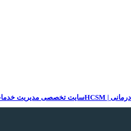
سایت تخصصی مدیریت خدمات بهد