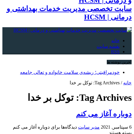
سایت تخصصی مدیریت خدمات بهداشتی و
درمانی | HCSM
خانه
نقشه سایت
RSS
آخرین نوشته ها
خودمراقبتی؛ ریشه‌ی سلامت خانواده و تعالی جامعه
خانه
/
Tag Archives: توکل بر خدا
Tag Archives:
توکل بر خدا
دوباره آغاز می کنم
6 سپتامبر, 2021
مدیر سایت
دیدگاه‌ها
برای دوباره آغاز می کنم
بسته هستند