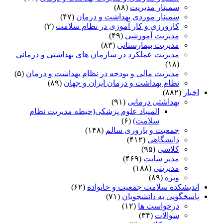
سمینار مدیریت
(۸۸)
سمینار موردی بهداشت و درمان
(۴۷)
کارورزی و کار آموزی در نظام سلامت
(۲)
مدیریت آموزشی
(۴۹)
مدیریت بیمارستانی
(۸۳)
مدیریت عملکرد در سازمان های بهداشتی و درمانی
(۱۸)
مدیریت مالی و بودجه در نظام بهداشت و درمان
(۵)
نظام بهداشت و درمان ایران و جهان
(۸۹)
اخبار
(۸۸۲)
بهداشتی درمانی
(۹۱)
المپیاد علوم پزشکی(حیطه مدیریت نظام
سلامت)
(۶)
جمعیت و باروری سالم
(۱۴۸)
دانشگاهی
(۴۱۲)
کلاسی
(۹۵)
مدیر سایت
(۴۶۹)
مدیریتی
(۱۸۸)
ویژه
(۸۹)
اندیشکده سلامت جمعیت و خانواده
(۶۲)
پاسخگویی به دانشجویان
(۷۱)
درخواست ها
(۱۲)
سوالات
(۳۴)