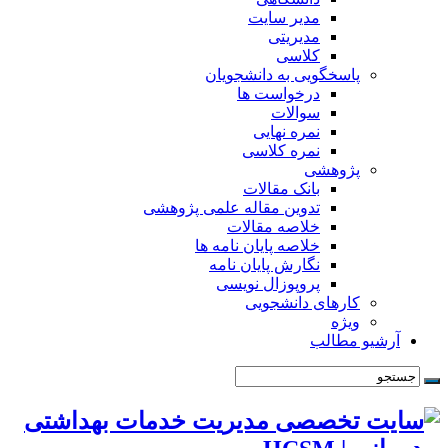
مدیر سایت
مدیریتی
کلاسی
پاسخگویی به دانشجویان
درخواست ها
سوالات
نمره نهایی
نمره کلاسی
پژوهشی
بانک مقالات
تدوین مقاله علمی پژوهشی
خلاصه مقالات
خلاصه پایان نامه ها
نگارش پایان نامه
پروپوزال نویسی
کارهای دانشجویی
ویژه
آرشیو مطالب