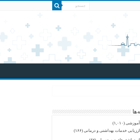
‌ها
موزشی
(۱,۰۱۰)
رزیابی خدمات بهداشتی و درمانی
(۱۶۶)
ستراتژی های توسعه ملی
(۶۷)