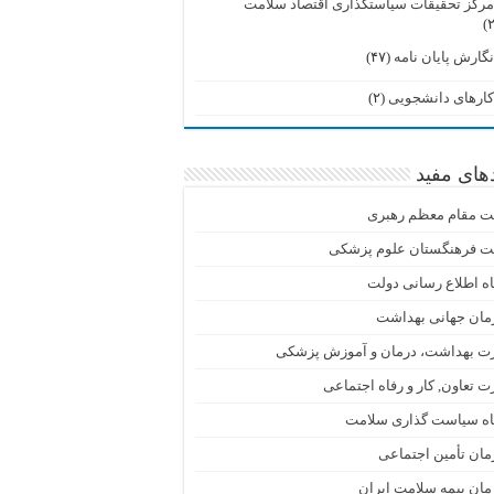
رکز تحقیقات سیاستگذاری اقتصاد سلامت
گارش پایان نامه
(۴۷)
ارهای دانشجویی
(۲)
دهای مفید
ت مقام معظم رهبری
ت فرهنگستان علوم پزشکی
اه اطلاع رسانی دولت
مان جهانی بهداشت
رت بهداشت، درمان و آموزش پزشکی
ت تعاون, کار و رفاه اجتماعی
گاه سیاست گذاری سلامت
ان تأمین اجتماعی
ان بیمه سلامت ایران