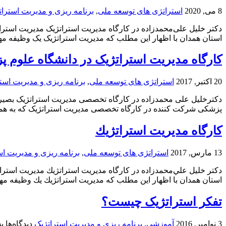
8 می, 2020
استراتژی های توسعه ملی
,
برنامه ریزی و مدیریت استرات
دکتر خلیل علی‌محمدزاده در کارگاه مدیریت استراتژیک مدیریت استر
استان همدان با اظهار این مطلب که مدیریت استراتژیک یک وظیفه مهم 
کارگاه مدیریت استراتژیک در دانشگاه علوم 
20 اکتبر, 2017
استراتژی های توسعه ملی
,
برنامه ریزی و مدیریت است
دکترخلیل علی محمدزاده در کارگاه تخصصی مدیریت استراتژیک بصی
پزشکی شرکت کننده در کارگاه تخصصی مدیریت استراتژیک که به همت 
كارگاه مديريت استراتژيك
13 مارس, 2017
استراتژی های توسعه ملی
,
برنامه ریزی و مدیریت اس
دكتر خليل علي‌محمدزاده در كارگاه مديريت استراتژيك مديريت استرا
استان همدان با اظهار اين مطلب كه مديريت استراتژيك يك وظيفه مهم 
تفکر استراتژیک چیست؟
بر
3 نوامبر, 2016
آموزشی
,
برنامه ریزی و مدیریت استراتژیک
دیدگاه‌ها
ب