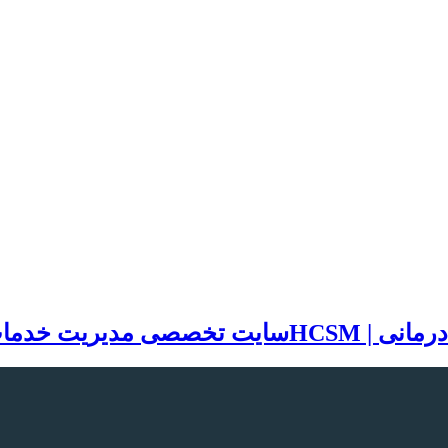
سایت تخصصی مدیریت خدمات بهد