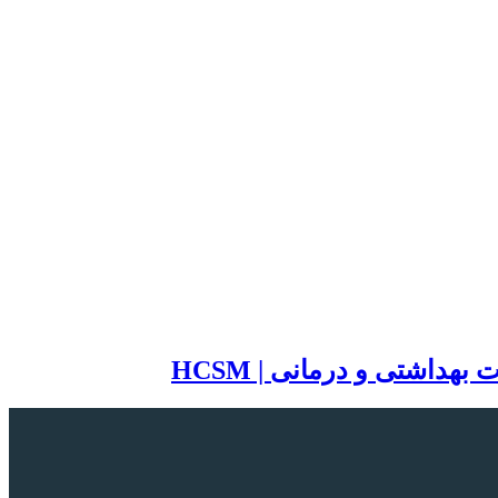
اشتی و درمانی | HCSM