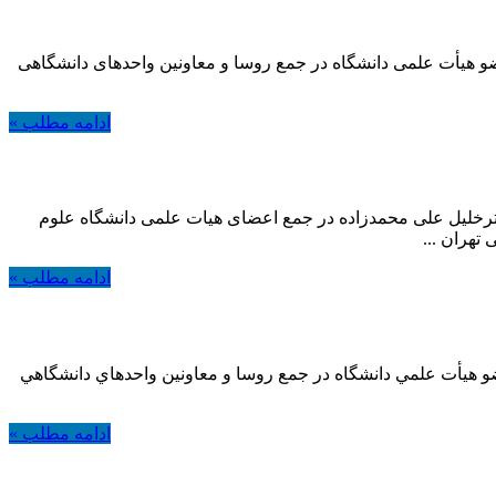
ضو هیأت علمی دانشگاه در جمع روسا و معاونین واحدهای دانشگاهی
ادامه مطلب »
خلیل علی محمدزاده در جمع اعضای هیات علمی دانشگاه علوم
هران ...
ادامه مطلب »
ضو هيأت علمي دانشگاه در جمع روسا و معاونين واحدهاي دانشگاهي
ادامه مطلب »