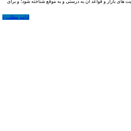
 های بازار و قواعد آن به درستی و به موقع شناخته شود؛ و برای
ادامه مطلب »