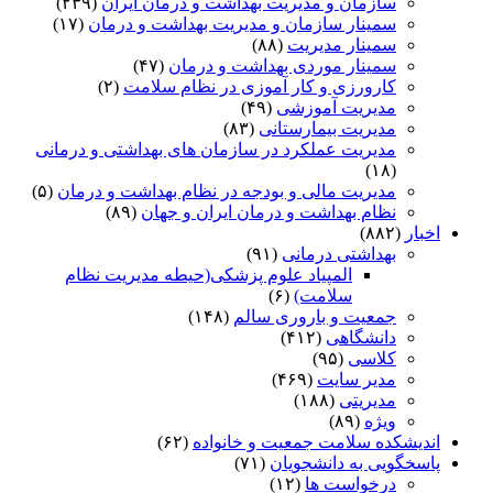
سازمان و مدیریت بهداشت و درمان ایران
(۲۳۹)
سمینار سازمان و مدیریت بهداشت و درمان
(۱۷)
سمینار مدیریت
(۸۸)
سمینار موردی بهداشت و درمان
(۴۷)
کارورزی و کار آموزی در نظام سلامت
(۲)
مدیریت آموزشی
(۴۹)
مدیریت بیمارستانی
(۸۳)
مدیریت عملکرد در سازمان های بهداشتی و درمانی
(۱۸)
مدیریت مالی و بودجه در نظام بهداشت و درمان
(۵)
نظام بهداشت و درمان ایران و جهان
(۸۹)
اخبار
(۸۸۲)
بهداشتی درمانی
(۹۱)
المپیاد علوم پزشکی(حیطه مدیریت نظام
سلامت)
(۶)
جمعیت و باروری سالم
(۱۴۸)
دانشگاهی
(۴۱۲)
کلاسی
(۹۵)
مدیر سایت
(۴۶۹)
مدیریتی
(۱۸۸)
ویژه
(۸۹)
اندیشکده سلامت جمعیت و خانواده
(۶۲)
پاسخگویی به دانشجویان
(۷۱)
درخواست ها
(۱۲)