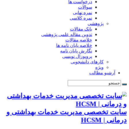
درخواست ها
سوالات
نمره نهایی
نمره کلاسی
پژوهشی
بانک مقالات
تدوین مقاله علمی پژوهشی
خلاصه مقالات
خلاصه پایان نامه ها
نگارش پایان نامه
پروپوزال نویسی
کارهای دانشجویی
ویژه
آرشیو مطالب
سایت تخصصی مدیریت خدمات بهداشتی و
درمانی | HCSM