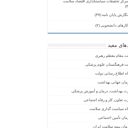
رکز تحقیقات سیاستگذاری اقتصاد سلامت
گارش پایان نامه
(۴۷)
ارهای دانشجویی
(۲)
دهای مفید
ت مقام معظم رهبری
ت فرهنگستان علوم پزشکی
اه اطلاع رسانی دولت
مان جهانی بهداشت
رت بهداشت، درمان و آموزش پزشکی
ت تعاون, کار و رفاه اجتماعی
گاه سیاست گذاری سلامت
ان تأمین اجتماعی
ان بیمه سلامت ایران