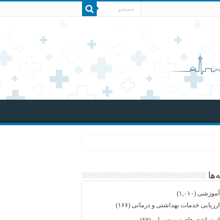
‌ها
موزشی
(۱,۰۱۰)
رزیابی خدمات بهداشتی و درمانی
(۱۶۶)
ستراتژی های توسعه ملی
(۶۷)