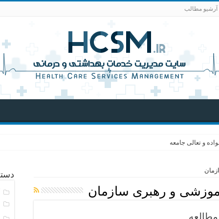
آرشیو مطالب
اده و تعالی جامعه
دسته
آموزشی و رهبری سازمان
آ
ا
مطالعه
ا