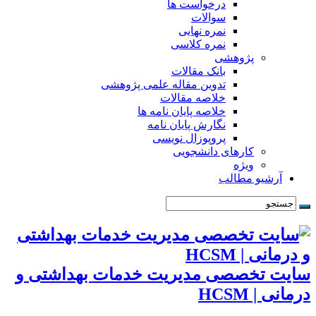
درخواست ها
سوالات
نمره نهایی
نمره کلاسی
پژوهشی
بانک مقالات
تدوین مقاله علمی پژوهشی
خلاصه مقالات
خلاصه پایان نامه ها
نگارش پایان نامه
پروپوزال نویسی
کارهای دانشجویی
ویژه
آرشیو مطالب
سایت تخصصی مدیریت خدمات بهداشتی و
درمانی | HCSM