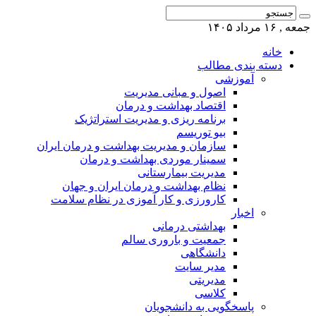
جمعه , ۱۶ مرداد ۱۴۰۵
خانه
دسته بندی مطالب
آموزشی
اصول و مبانی مدیریت
اقتصاد بهداشت و درمان
برنامه ریزی و مدیریت استراتژیک
بیو توریسم
سازمان و مدیریت بهداشت و درمان ایران
سمینار موردی بهداشت و درمان
مدیریت بیمارستانی
نظام بهداشت و درمان ایران و جهان
کارورزی و کار آموزی در نظام سلامت
اخبار
بهداشتی درمانی
جمعیت و باروری سالم
دانشگاهی
مدیر سایت
مدیریتی
کلاسی
پاسخگویی به دانشجویان