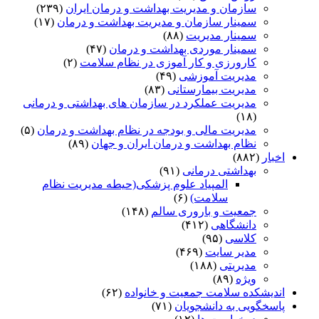
سازمان و مدیریت بهداشت و درمان ایران
(۲۳۹)
سمینار سازمان و مدیریت بهداشت و درمان
(۱۷)
سمینار مدیریت
(۸۸)
سمینار موردی بهداشت و درمان
(۴۷)
کارورزی و کار آموزی در نظام سلامت
(۲)
مدیریت آموزشی
(۴۹)
مدیریت بیمارستانی
(۸۳)
مدیریت عملکرد در سازمان های بهداشتی و درمانی
(۱۸)
مدیریت مالی و بودجه در نظام بهداشت و درمان
(۵)
نظام بهداشت و درمان ایران و جهان
(۸۹)
اخبار
(۸۸۲)
بهداشتی درمانی
(۹۱)
المپیاد علوم پزشکی(حیطه مدیریت نظام
سلامت)
(۶)
جمعیت و باروری سالم
(۱۴۸)
دانشگاهی
(۴۱۲)
کلاسی
(۹۵)
مدیر سایت
(۴۶۹)
مدیریتی
(۱۸۸)
ویژه
(۸۹)
اندیشکده سلامت جمعیت و خانواده
(۶۲)
پاسخگویی به دانشجویان
(۷۱)