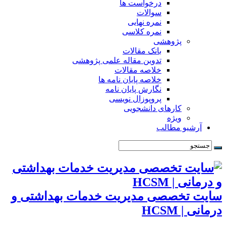
درخواست ها
سوالات
نمره نهایی
نمره کلاسی
پژوهشی
بانک مقالات
تدوین مقاله علمی پژوهشی
خلاصه مقالات
خلاصه پایان نامه ها
نگارش پایان نامه
پروپوزال نویسی
کارهای دانشجویی
ویژه
آرشیو مطالب
سایت تخصصی مدیریت خدمات بهداشتی و
درمانی | HCSM