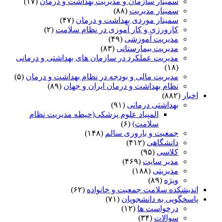
سمینار سازمان و مدیریت بهداشت و درمان
(۱۷)
سمینار مدیریت
(۸۸)
سمینار موردی بهداشت و درمان
(۴۷)
کارورزی و کار آموزی در نظام سلامت
(۲)
مدیریت آموزشی
(۴۹)
مدیریت بیمارستانی
(۸۳)
مدیریت عملکرد در سازمان های بهداشتی و درمانی
(۱۸)
مدیریت مالی و بودجه در نظام بهداشت و درمان
(۵)
نظام بهداشت و درمان ایران و جهان
(۸۹)
اخبار
(۸۸۲)
بهداشتی درمانی
(۹۱)
المپیاد علوم پزشکی(حیطه مدیریت نظام
سلامت)
(۶)
جمعیت و باروری سالم
(۱۴۸)
دانشگاهی
(۴۱۲)
کلاسی
(۹۵)
مدیر سایت
(۴۶۹)
مدیریتی
(۱۸۸)
ویژه
(۸۹)
اندیشکده سلامت جمعیت و خانواده
(۶۲)
پاسخگویی به دانشجویان
(۷۱)
درخواست ها
(۱۲)
سوالات
(۳۴)