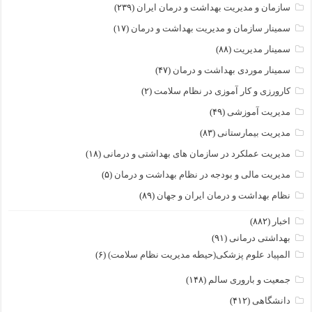
سازمان و مدیریت بهداشت و درمان ایران
(۲۳۹)
سمینار سازمان و مدیریت بهداشت و درمان
(۱۷)
سمینار مدیریت
(۸۸)
سمینار موردی بهداشت و درمان
(۴۷)
کارورزی و کار آموزی در نظام سلامت
(۲)
مدیریت آموزشی
(۴۹)
مدیریت بیمارستانی
(۸۳)
مدیریت عملکرد در سازمان های بهداشتی و درمانی
(۱۸)
مدیریت مالی و بودجه در نظام بهداشت و درمان
(۵)
نظام بهداشت و درمان ایران و جهان
(۸۹)
اخبار
(۸۸۲)
بهداشتی درمانی
(۹۱)
المپیاد علوم پزشکی(حیطه مدیریت نظام سلامت)
(۶)
جمعیت و باروری سالم
(۱۴۸)
دانشگاهی
(۴۱۲)