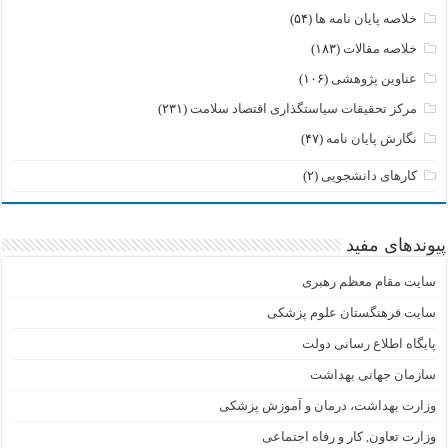
خلاصه پایان نامه ها
(۵۴)
خلاصه مقالات
(۱۸۳)
عناوین پژوهشی
(۱۰۶)
مرکز تحقیقات سیاستگذاری اقتصاد سلامت
(۲۳۱)
نگارش پایان نامه
(۴۷)
کارهای دانشجویی
(۲)
پیوندهای مفید
سایت مقام معظم رهبری
سایت فرهنگستان علوم پزشکی
پایگاه اطلاع رسانی دولت
سازمان جهانی بهداشت
وزارت بهداشت، درمان و آموزش پزشکی
وزارت تعاون, کار و رفاه اجتماعی