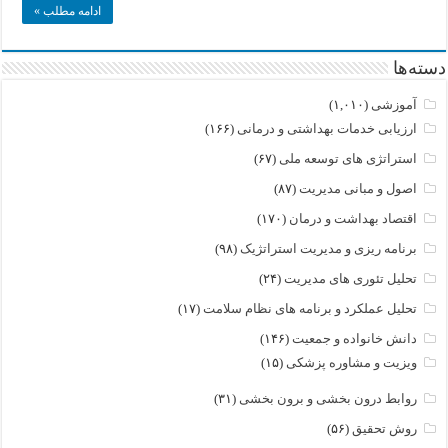
ادامه مطلب »
دسته‌ها
آموزشی
(۱,۰۱۰)
ارزیابی خدمات بهداشتی و درمانی
(۱۶۶)
استراتژی های توسعه ملی
(۶۷)
اصول و مبانی مدیریت
(۸۷)
اقتصاد بهداشت و درمان
(۱۷۰)
برنامه ریزی و مدیریت استراتژیک
(۹۸)
تحلیل تئوری های مدیریت
(۲۴)
تحلیل عملکرد و برنامه های نظام سلامت
(۱۷)
دانش خانواده و جمعیت
(۱۴۶)
ویزیت و مشاوره پزشکی
(۱۵)
روابط درون بخشی و برون بخشی
(۳۱)
روش تحقیق
(۵۶)