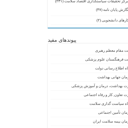
رکز تحقیقات سیاستگذاری اقتصاد سلامت
(۲۳۱)
گارش پایان نامه
(۴۷)
ارهای دانشجویی
(۲)
پیوندهای مفید
ت مقام معظم رهبری
ت فرهنگستان علوم پزشکی
اه اطلاع رسانی دولت
مان جهانی بهداشت
رت بهداشت، درمان و آموزش پزشکی
ت تعاون, کار و رفاه اجتماعی
گاه سیاست گذاری سلامت
ان تأمین اجتماعی
ان بیمه سلامت ایران