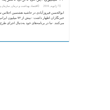
7 ژانویه, 2016
اقتصاد بهداشت و درمان
,
سازمان و
ابوالحسن فیروزآبادی در حاشیه هشتمین اجلاس س
خبرنگاران اظهار داش
می‌کنند. -ما در برنامه‌های خود به‌دنبال اجرای طرح هر