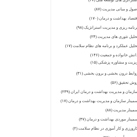
صول و مبانی مدیریت
(۸۷)
قتصاد بهداشت و درمان
(۱۷۰)
رنامه ریزی و مدیریت استراتژیک
(۹۸)
حلیل تئوری های مدیریت
(۲۴)
حلیل عملکرد و برنامه های نظام سلامت
(۱۷)
انش خانواده و جمعیت
(۱۴۶)
یزیت و مشاوره پزشکی
(۱۵)
وابط درون بخشی و برون بخشی
(۳۱)
وش تحقیق
(۵۶)
ازمان و مدیریت بهداشت و درمان ایران
(۲۳۹)
مینار سازمان و مدیریت بهداشت و درمان
(۱۷)
مینار مدیریت
(۸۸)
مینار موردی بهداشت و درمان
(۴۷)
ارورزی و کار آموزی در نظام سلامت
(۲)