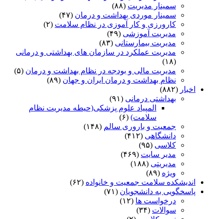
سمینار مدیریت
(۸۸)
سمینار موردی بهداشت و درمان
(۴۷)
کارورزی و کار آموزی در نظام سلامت
(۲)
مدیریت آموزشی
(۴۹)
مدیریت بیمارستانی
(۸۳)
مدیریت عملکرد در سازمان های بهداشتی و درمانی
(۱۸)
مدیریت مالی و بودجه در نظام بهداشت و درمان
(۵)
نظام بهداشت و درمان ایران و جهان
(۸۹)
اخبار
(۸۸۲)
بهداشتی درمانی
(۹۱)
المپیاد علوم پزشکی(حیطه مدیریت نظام
سلامت)
(۶)
جمعیت و باروری سالم
(۱۴۸)
دانشگاهی
(۴۱۲)
کلاسی
(۹۵)
مدیر سایت
(۴۶۹)
مدیریتی
(۱۸۸)
ویژه
(۸۹)
اندیشکده سلامت جمعیت و خانواده
(۶۲)
پاسخگویی به دانشجویان
(۷۱)
درخواست ها
(۱۲)
سوالات
(۳۴)