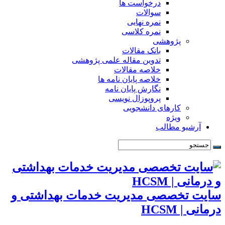
درخواست ها
سوالات
نمره نهایی
نمره کلاسی
پژوهشی
بانک مقالات
تدوین مقاله علمی پژوهشی
خلاصه مقالات
خلاصه پایان نامه ها
نگارش پایان نامه
پروپوزال نویسی
کارهای دانشجویی
ویژه
آرشیو مطالب
سایت تخصصی مدیریت خدمات بهداشتی و
درمانی | HCSM