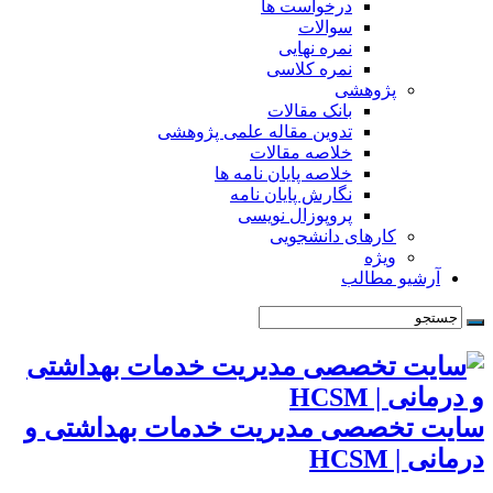
درخواست ها
سوالات
نمره نهایی
نمره کلاسی
پژوهشی
بانک مقالات
تدوین مقاله علمی پژوهشی
خلاصه مقالات
خلاصه پایان نامه ها
نگارش پایان نامه
پروپوزال نویسی
کارهای دانشجویی
ویژه
آرشیو مطالب
سایت تخصصی مدیریت خدمات بهداشتی و
درمانی | HCSM