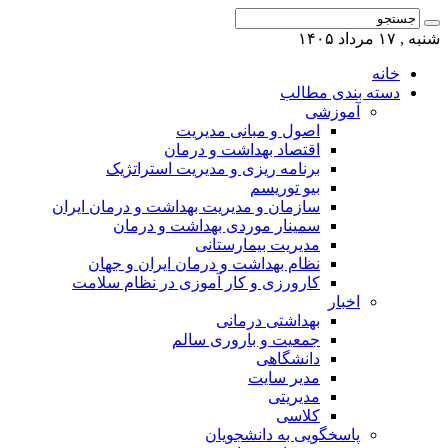
شنبه , ۱۷ مرداد ۱۴۰۵
خانه
دسته بندی مطالب
آموزشی
اصول و مبانی مدیریت
اقتصاد بهداشت و درمان
برنامه ریزی و مدیریت استراتژیک
بیو توریسم
سازمان و مدیریت بهداشت و درمان ایران
سمینار موردی بهداشت و درمان
مدیریت بیمارستانی
نظام بهداشت و درمان ایران و جهان
کارورزی و کار آموزی در نظام سلامت
اخبار
بهداشتی درمانی
جمعیت و باروری سالم
دانشگاهی
مدیر سایت
مدیریتی
کلاسی
پاسخگویی به دانشجویان