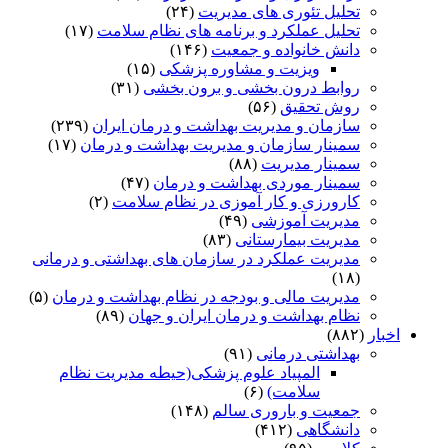
تحلیل تئوری های مدیریت
(۲۴)
تحلیل عملکرد و برنامه های نظام سلامت
(۱۷)
دانش خانواده و جمعیت
(۱۴۶)
ویزیت و مشاوره پزشکی
(۱۵)
روابط درون بخشی و برون بخشی
(۳۱)
روش تحقیق
(۵۶)
سازمان و مدیریت بهداشت و درمان ایران
(۲۳۹)
سمینار سازمان و مدیریت بهداشت و درمان
(۱۷)
سمینار مدیریت
(۸۸)
سمینار موردی بهداشت و درمان
(۴۷)
کارورزی و کار آموزی در نظام سلامت
(۲)
مدیریت آموزشی
(۴۹)
مدیریت بیمارستانی
(۸۳)
مدیریت عملکرد در سازمان های بهداشتی و درمانی
(۱۸)
مدیریت مالی و بودجه در نظام بهداشت و درمان
(۵)
نظام بهداشت و درمان ایران و جهان
(۸۹)
اخبار
(۸۸۲)
بهداشتی درمانی
(۹۱)
المپیاد علوم پزشکی(حیطه مدیریت نظام
سلامت)
(۶)
جمعیت و باروری سالم
(۱۴۸)
دانشگاهی
(۴۱۲)