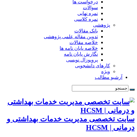
درخواست ها
سوالات
نمره نهایی
نمره کلاسی
پژوهشی
بانک مقالات
تدوین مقاله علمی پژوهشی
خلاصه مقالات
خلاصه پایان نامه ها
نگارش پایان نامه
پروپوزال نویسی
کارهای دانشجویی
ویژه
آرشیو مطالب
سایت تخصصی مدیریت خدمات بهداشتی و
درمانی | HCSM