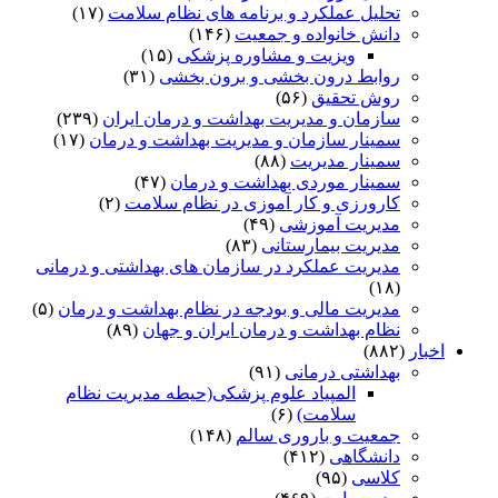
تحلیل عملکرد و برنامه های نظام سلامت
(۱۷)
دانش خانواده و جمعیت
(۱۴۶)
ویزیت و مشاوره پزشکی
(۱۵)
روابط درون بخشی و برون بخشی
(۳۱)
روش تحقیق
(۵۶)
سازمان و مدیریت بهداشت و درمان ایران
(۲۳۹)
سمینار سازمان و مدیریت بهداشت و درمان
(۱۷)
سمینار مدیریت
(۸۸)
سمینار موردی بهداشت و درمان
(۴۷)
کارورزی و کار آموزی در نظام سلامت
(۲)
مدیریت آموزشی
(۴۹)
مدیریت بیمارستانی
(۸۳)
مدیریت عملکرد در سازمان های بهداشتی و درمانی
(۱۸)
مدیریت مالی و بودجه در نظام بهداشت و درمان
(۵)
نظام بهداشت و درمان ایران و جهان
(۸۹)
اخبار
(۸۸۲)
بهداشتی درمانی
(۹۱)
المپیاد علوم پزشکی(حیطه مدیریت نظام
سلامت)
(۶)
جمعیت و باروری سالم
(۱۴۸)
دانشگاهی
(۴۱۲)
کلاسی
(۹۵)