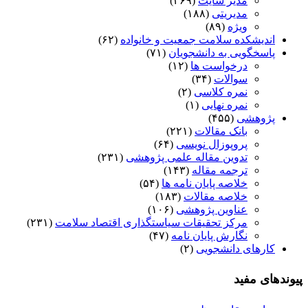
مدیر سایت
(۴۶۹)
مدیریتی
(۱۸۸)
ویژه
(۸۹)
اندیشکده سلامت جمعیت و خانواده
(۶۲)
پاسخگویی به دانشجویان
(۷۱)
درخواست ها
(۱۲)
سوالات
(۳۴)
نمره کلاسی
(۲)
نمره نهایی
(۱)
پژوهشی
(۴۵۵)
بانک مقالات
(۲۲۱)
پروپوزال نویسی
(۶۴)
تدوین مقاله علمی پژوهشی
(۲۳۱)
ترجمه مقاله
(۱۴۳)
خلاصه پایان نامه ها
(۵۴)
خلاصه مقالات
(۱۸۳)
عناوین پژوهشی
(۱۰۶)
مرکز تحقیقات سیاستگذاری اقتصاد سلامت
(۲۳۱)
نگارش پایان نامه
(۴۷)
کارهای دانشجویی
(۲)
پیوندهای مفید