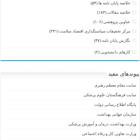
خلاصه پایان نامه ها
(۵۴)
خلاصه مقالات
(۱۸۳)
عناوین پژوهشی
(۱۰۶)
مرکز تحقیقات سیاستگذاری اقتصاد سلامت
(۲۳۱)
نگارش پایان نامه
(۴۷)
کارهای دانشجویی
(۲)
پیوندهای مفید
سایت مقام معظم رهبری
سایت فرهنگستان علوم پزشکی
پایگاه اطلاع رسانی دولت
سازمان جهانی بهداشت
وزارت بهداشت، درمان و آموزش پزشکی
وزارت تعاون, کار و رفاه اجتماعی