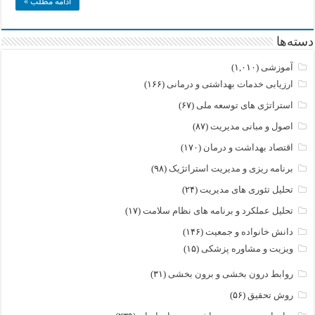
ادامه مطلب »
دسته‌ها
آموزشی
(۱,۰۱۰)
ارزیابی خدمات بهداشتی و درمانی
(۱۶۶)
استراتژی های توسعه ملی
(۶۷)
اصول و مبانی مدیریت
(۸۷)
اقتصاد بهداشت و درمان
(۱۷۰)
برنامه ریزی و مدیریت استراتژیک
(۹۸)
تحلیل تئوری های مدیریت
(۲۴)
تحلیل عملکرد و برنامه های نظام سلامت
(۱۷)
دانش خانواده و جمعیت
(۱۴۶)
ویزیت و مشاوره پزشکی
(۱۵)
روابط درون بخشی و برون بخشی
(۳۱)
روش تحقیق
(۵۶)