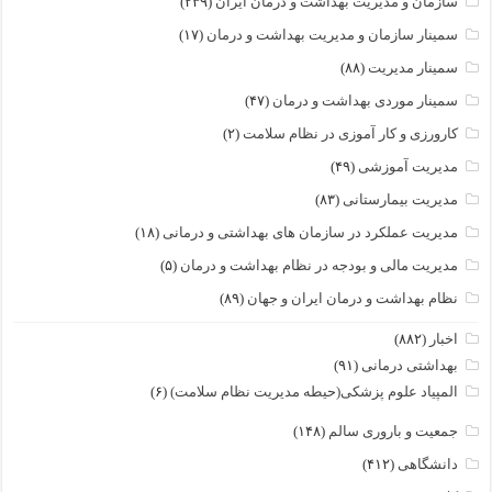
سازمان و مدیریت بهداشت و درمان ایران
(۲۳۹)
سمینار سازمان و مدیریت بهداشت و درمان
(۱۷)
سمینار مدیریت
(۸۸)
سمینار موردی بهداشت و درمان
(۴۷)
کارورزی و کار آموزی در نظام سلامت
(۲)
مدیریت آموزشی
(۴۹)
مدیریت بیمارستانی
(۸۳)
مدیریت عملکرد در سازمان های بهداشتی و درمانی
(۱۸)
مدیریت مالی و بودجه در نظام بهداشت و درمان
(۵)
نظام بهداشت و درمان ایران و جهان
(۸۹)
اخبار
(۸۸۲)
بهداشتی درمانی
(۹۱)
المپیاد علوم پزشکی(حیطه مدیریت نظام سلامت)
(۶)
جمعیت و باروری سالم
(۱۴۸)
دانشگاهی
(۴۱۲)