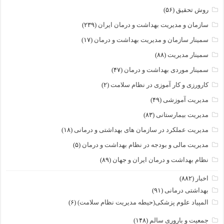
روش تحقیق
(۵۶)
سازمان و مدیریت بهداشت و درمان ایران
(۲۳۹)
سمینار سازمان و مدیریت بهداشت و درمان
(۱۷)
سمینار مدیریت
(۸۸)
سمینار موردی بهداشت و درمان
(۴۷)
کارورزی و کار آموزی در نظام سلامت
(۲)
مدیریت آموزشی
(۴۹)
مدیریت بیمارستانی
(۸۳)
مدیریت عملکرد در سازمان های بهداشتی و درمانی
(۱۸)
مدیریت مالی و بودجه در نظام بهداشت و درمان
(۵)
نظام بهداشت و درمان ایران و جهان
(۸۹)
اخبار
(۸۸۲)
بهداشتی درمانی
(۹۱)
المپیاد علوم پزشکی(حیطه مدیریت نظام سلامت)
(۶)
جمعیت و باروری سالم
(۱۴۸)