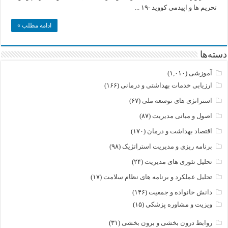
های
تحریم ها و اپیدمی کووید -۱۹ ...
مختلف
ایران
ادامه مطلب »
دسته‌ها
آموزشی
(۱,۰۱۰)
ارزیابی خدمات بهداشتی و درمانی
(۱۶۶)
استراتژی های توسعه ملی
(۶۷)
اصول و مبانی مدیریت
(۸۷)
اقتصاد بهداشت و درمان
(۱۷۰)
برنامه ریزی و مدیریت استراتژیک
(۹۸)
تحلیل تئوری های مدیریت
(۲۴)
تحلیل عملکرد و برنامه های نظام سلامت
(۱۷)
دانش خانواده و جمعیت
(۱۴۶)
ویزیت و مشاوره پزشکی
(۱۵)
روابط درون بخشی و برون بخشی
(۳۱)