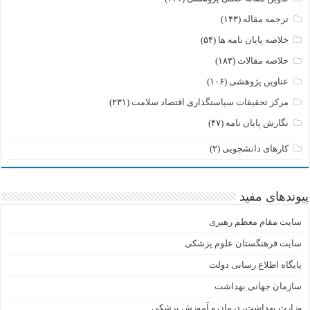
ترجمه مقاله
(۱۴۳)
خلاصه پایان نامه ها
(۵۴)
خلاصه مقالات
(۱۸۳)
عناوین پژوهشی
(۱۰۶)
مرکز تحقیقات سیاستگذاری اقتصاد سلامت
(۲۳۱)
نگارش پایان نامه
(۴۷)
کارهای دانشجویی
(۲)
پیوندهای مفید
سایت مقام معظم رهبری
سایت فرهنگستان علوم پزشکی
پایگاه اطلاع رسانی دولت
سازمان جهانی بهداشت
وزارت بهداشت، درمان و آموزش پزشکی