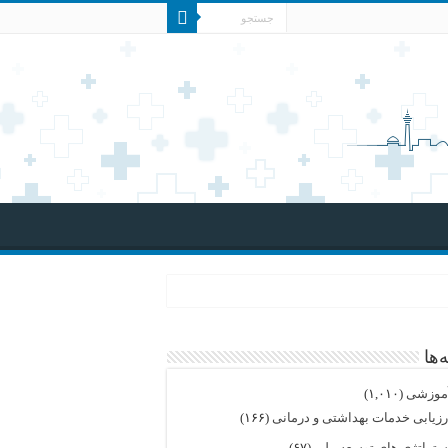
‌ها
موزشی
(۱,۰۱۰)
رزیابی خدمات بهداشتی و درمانی
(۱۶۶)
ستراتژی های توسعه ملی
(۶۷)