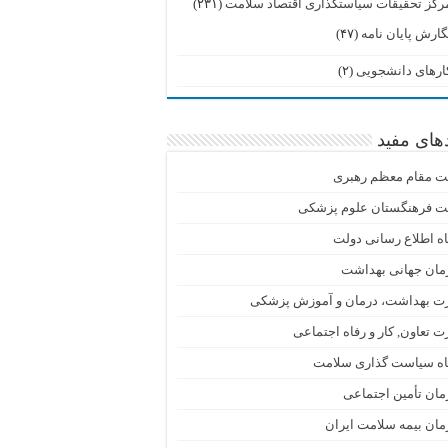
رکز تحقیقات سیاستگذاری اقتصاد سلامت
(۲۳۱)
گارش پایان نامه
(۴۷)
ارهای دانشجویی
(۲)
دهای مفید
ت مقام معظم رهبری
ت فرهنگستان علوم پزشکی
اه اطلاع رسانی دولت
مان جهانی بهداشت
رت بهداشت، درمان و آموزش پزشکی
ت تعاون, کار و رفاه اجتماعی
گاه سیاست گذاری سلامت
ان تأمین اجتماعی
ان بیمه سلامت ایران