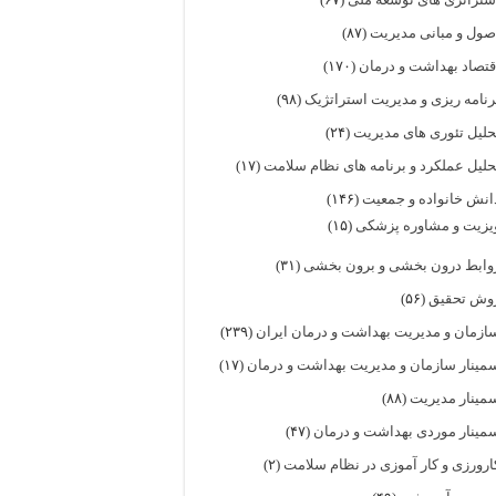
صول و مبانی مدیریت
(۸۷)
قتصاد بهداشت و درمان
(۱۷۰)
رنامه ریزی و مدیریت استراتژیک
(۹۸)
حلیل تئوری های مدیریت
(۲۴)
حلیل عملکرد و برنامه های نظام سلامت
(۱۷)
انش خانواده و جمعیت
(۱۴۶)
یزیت و مشاوره پزشکی
(۱۵)
وابط درون بخشی و برون بخشی
(۳۱)
وش تحقیق
(۵۶)
ازمان و مدیریت بهداشت و درمان ایران
(۲۳۹)
مینار سازمان و مدیریت بهداشت و درمان
(۱۷)
مینار مدیریت
(۸۸)
مینار موردی بهداشت و درمان
(۴۷)
ارورزی و کار آموزی در نظام سلامت
(۲)