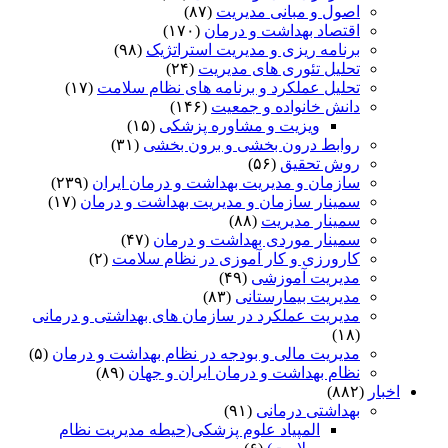
اصول و مبانی مدیریت
(۸۷)
اقتصاد بهداشت و درمان
(۱۷۰)
برنامه ریزی و مدیریت استراتژیک
(۹۸)
تحلیل تئوری های مدیریت
(۲۴)
تحلیل عملکرد و برنامه های نظام سلامت
(۱۷)
دانش خانواده و جمعیت
(۱۴۶)
ویزیت و مشاوره پزشکی
(۱۵)
روابط درون بخشی و برون بخشی
(۳۱)
روش تحقیق
(۵۶)
سازمان و مدیریت بهداشت و درمان ایران
(۲۳۹)
سمینار سازمان و مدیریت بهداشت و درمان
(۱۷)
سمینار مدیریت
(۸۸)
سمینار موردی بهداشت و درمان
(۴۷)
کارورزی و کار آموزی در نظام سلامت
(۲)
مدیریت آموزشی
(۴۹)
مدیریت بیمارستانی
(۸۳)
مدیریت عملکرد در سازمان های بهداشتی و درمانی
(۱۸)
مدیریت مالی و بودجه در نظام بهداشت و درمان
(۵)
نظام بهداشت و درمان ایران و جهان
(۸۹)
اخبار
(۸۸۲)
بهداشتی درمانی
(۹۱)
المپیاد علوم پزشکی(حیطه مدیریت نظام