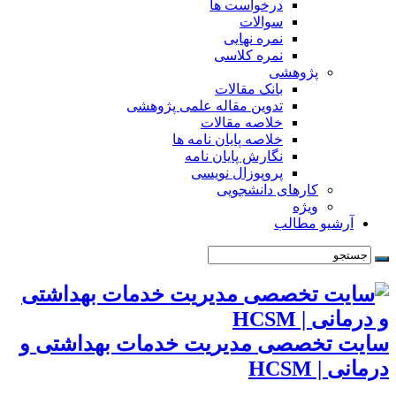
درخواست ها
سوالات
نمره نهایی
نمره کلاسی
پژوهشی
بانک مقالات
تدوین مقاله علمی پژوهشی
خلاصه مقالات
خلاصه پایان نامه ها
نگارش پایان نامه
پروپوزال نویسی
کارهای دانشجویی
ویژه
آرشیو مطالب
سایت تخصصی مدیریت خدمات بهداشتی و
درمانی | HCSM