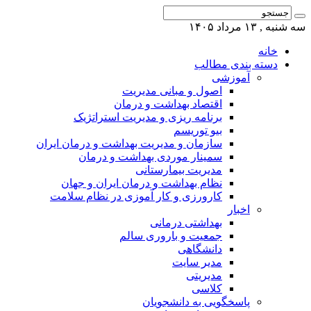
سه شنبه , ۱۳ مرداد ۱۴۰۵
خانه
دسته بندی مطالب
آموزشی
اصول و مبانی مدیریت
اقتصاد بهداشت و درمان
برنامه ریزی و مدیریت استراتژیک
بیو توریسم
سازمان و مدیریت بهداشت و درمان ایران
سمینار موردی بهداشت و درمان
مدیریت بیمارستانی
نظام بهداشت و درمان ایران و جهان
کارورزی و کار آموزی در نظام سلامت
اخبار
بهداشتی درمانی
جمعیت و باروری سالم
دانشگاهی
مدیر سایت
مدیریتی
کلاسی
پاسخگویی به دانشجویان