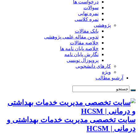
درخواست ها
سوالات
نمره نهایی
نمره کلاسی
پژوهشی
بانک مقالات
تدوین مقاله علمی پژوهشی
خلاصه مقالات
خلاصه پایان نامه ها
نگارش پایان نامه
پروپوزال نویسی
کارهای دانشجویی
ویژه
آرشیو مطالب
سایت تخصصی مدیریت خدمات بهداشتی و
درمانی | HCSM