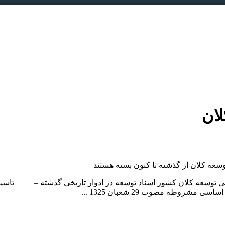
لان
وسعه کلان از گذشته تا کنون
بسته هستند
سناد ملی توسعه کلان کشور اسناد توسعه در ادوار تاریخی گذشته