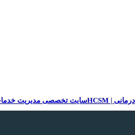
سایت تخصصی مدیریت خدمات بهد