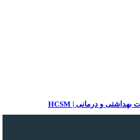
اشتی و درمانی | HCSM