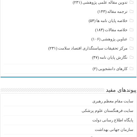
تدوین مقاله علمی پژوهشی
(۲۳۱)
ترجمه مقاله
(۱۴۳)
خلاصه پایان نامه ها
(۵۴)
خلاصه مقالات
(۱۸۳)
عناوین پژوهشی
(۱۰۶)
مرکز تحقیقات سیاستگذاری اقتصاد سلامت
(۲۳۱)
نگارش پایان نامه
(۴۷)
کارهای دانشجویی
(۲)
پیوندهای مفید
سایت مقام معظم رهبری
سایت فرهنگستان علوم پزشکی
پایگاه اطلاع رسانی دولت
سازمان جهانی بهداشت