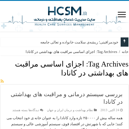
خودمراقبتی؛ ریشه‌ی سلامت خانواده و تعالی جامعه
خانه
/
Tag Archives: اجزای اساسی مراقبت های بهداشتی در کانادا
Tag Archives:
اجزای اساسی مراقبت
های بهداشتی در کانادا
بررسی سیستم درمانی و مراقبت های بهداشتی
در کانادا
برای
24 اکتبر, 2013
نظام بهداشت و درمان ایران و جهان
دیدگاه‌ها
بسته هستند
بررسی
سیستم
همه ساله بیش از ۲۵۰۰۰۰ تازه وارد کانادا را به عنوان خانه ی خود انتخاب می
درمانی
کنند؛ جایی که با شهرتش در اقتصاد قوی، سیستم آموزشی عالی و سیستم
و
مراقبت