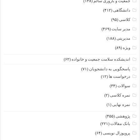
جمعیت و باروری سالم
(۱۴۸)
دانشگاهی
(۴۱۲)
کلاسی
(۹۵)
مدیر سایت
(۴۶۹)
مدیریتی
(۱۸۸)
ویژه
(۸۹)
اندیشکده سلامت جمعیت و خانواده
(۶۲)
پاسخگویی به دانشجویان
(۷۱)
درخواست ها
(۱۲)
سوالات
(۳۴)
نمره کلاسی
(۲)
نمره نهایی
(۱)
پژوهشی
(۴۵۵)
بانک مقالات
(۲۲۱)
پروپوزال نویسی
(۶۴)