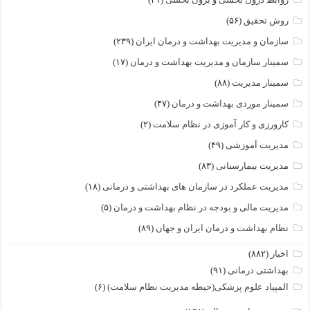
روش تحقیق
(۵۶)
سازمان و مدیریت بهداشت و درمان ایران
(۲۳۹)
سمینار سازمان و مدیریت بهداشت و درمان
(۱۷)
سمینار مدیریت
(۸۸)
سمینار موردی بهداشت و درمان
(۴۷)
کارورزی و کار آموزی در نظام سلامت
(۲)
مدیریت آموزشی
(۴۹)
مدیریت بیمارستانی
(۸۳)
مدیریت عملکرد در سازمان های بهداشتی و درمانی
(۱۸)
مدیریت مالی و بودجه در نظام بهداشت و درمان
(۵)
نظام بهداشت و درمان ایران و جهان
(۸۹)
اخبار
(۸۸۲)
بهداشتی درمانی
(۹۱)
المپیاد علوم پزشکی(حیطه مدیریت نظام سلامت)
(۶)