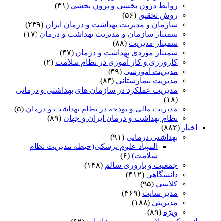
روابط درون بخشی و برون بخشی
(۳۱)
روش تحقیق
(۵۶)
سازمان و مدیریت بهداشت و درمان ایران
(۲۳۹)
سمینار سازمان و مدیریت بهداشت و درمان
(۱۷)
سمینار مدیریت
(۸۸)
سمینار موردی بهداشت و درمان
(۴۷)
کارورزی و کار آموزی در نظام سلامت
(۲)
مدیریت آموزشی
(۴۹)
مدیریت بیمارستانی
(۸۳)
مدیریت عملکرد در سازمان های بهداشتی و درمانی
(۱۸)
مدیریت مالی و بودجه در نظام بهداشت و درمان
(۵)
نظام بهداشت و درمان ایران و جهان
(۸۹)
اخبار
(۸۸۲)
بهداشتی درمانی
(۹۱)
المپیاد علوم پزشکی(حیطه مدیریت نظام
سلامت)
(۶)
جمعیت و باروری سالم
(۱۴۸)
دانشگاهی
(۴۱۲)
کلاسی
(۹۵)
مدیر سایت
(۴۶۹)
مدیریتی
(۱۸۸)
ویژه
(۸۹)