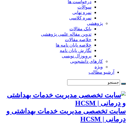
درخواست ها
سوالات
نمره نهایی
نمره کلاسی
پژوهشی
بانک مقالات
تدوین مقاله علمی پژوهشی
خلاصه مقالات
خلاصه پایان نامه ها
نگارش پایان نامه
پروپوزال نویسی
کارهای دانشجویی
ویژه
آرشیو مطالب
سایت تخصصی مدیریت خدمات بهداشتی و
درمانی | HCSM