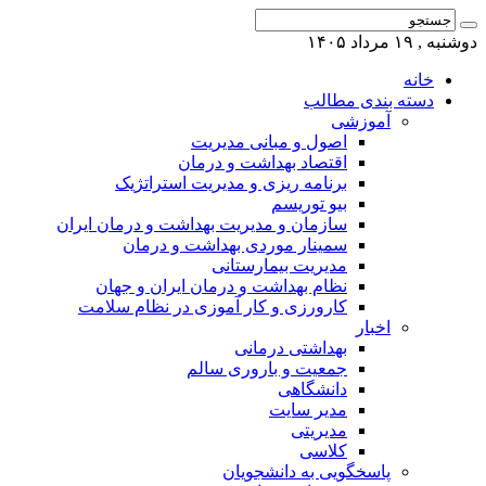
دوشنبه , ۱۹ مرداد ۱۴۰۵
خانه
دسته بندی مطالب
آموزشی
اصول و مبانی مدیریت
اقتصاد بهداشت و درمان
برنامه ریزی و مدیریت استراتژیک
بیو توریسم
سازمان و مدیریت بهداشت و درمان ایران
سمینار موردی بهداشت و درمان
مدیریت بیمارستانی
نظام بهداشت و درمان ایران و جهان
کارورزی و کار آموزی در نظام سلامت
اخبار
بهداشتی درمانی
جمعیت و باروری سالم
دانشگاهی
مدیر سایت
مدیریتی
کلاسی
پاسخگویی به دانشجویان