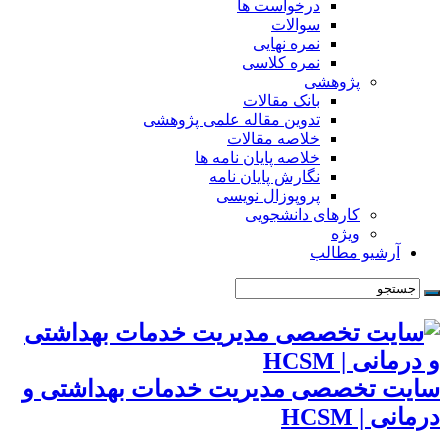
درخواست ها
سوالات
نمره نهایی
نمره کلاسی
پژوهشی
بانک مقالات
تدوین مقاله علمی پژوهشی
خلاصه مقالات
خلاصه پایان نامه ها
نگارش پایان نامه
پروپوزال نویسی
کارهای دانشجویی
ویژه
آرشیو مطالب
سایت تخصصی مدیریت خدمات بهداشتی و
درمانی | HCSM