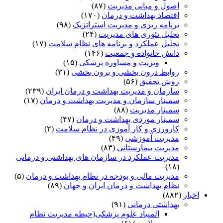
اصول و مبانی مدیریت
(۸۷)
اقتصاد بهداشت و درمان
(۱۷۰)
برنامه ریزی و مدیریت استراتژیک
(۹۸)
تحلیل تئوری های مدیریت
(۲۴)
تحلیل عملکرد و برنامه های نظام سلامت
(۱۷)
دانش خانواده و جمعیت
(۱۴۶)
ویزیت و مشاوره پزشکی
(۱۵)
روابط درون بخشی و برون بخشی
(۳۱)
روش تحقیق
(۵۶)
سازمان و مدیریت بهداشت و درمان ایران
(۲۳۹)
سمینار سازمان و مدیریت بهداشت و درمان
(۱۷)
سمینار مدیریت
(۸۸)
سمینار موردی بهداشت و درمان
(۴۷)
کارورزی و کار آموزی در نظام سلامت
(۲)
مدیریت آموزشی
(۴۹)
مدیریت بیمارستانی
(۸۳)
مدیریت عملکرد در سازمان های بهداشتی و درمانی
(۱۸)
مدیریت مالی و بودجه در نظام بهداشت و درمان
(۵)
نظام بهداشت و درمان ایران و جهان
(۸۹)
اخبار
(۸۸۲)
بهداشتی درمانی
(۹۱)
المپیاد علوم پزشکی(حیطه مدیریت نظام