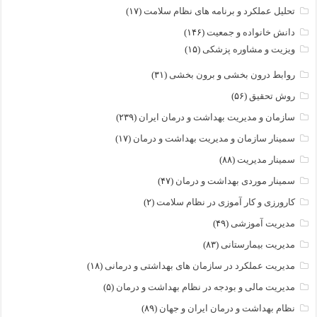
تحلیل عملکرد و برنامه های نظام سلامت
(۱۷)
دانش خانواده و جمعیت
(۱۴۶)
ویزیت و مشاوره پزشکی
(۱۵)
روابط درون بخشی و برون بخشی
(۳۱)
روش تحقیق
(۵۶)
سازمان و مدیریت بهداشت و درمان ایران
(۲۳۹)
سمینار سازمان و مدیریت بهداشت و درمان
(۱۷)
سمینار مدیریت
(۸۸)
سمینار موردی بهداشت و درمان
(۴۷)
کارورزی و کار آموزی در نظام سلامت
(۲)
مدیریت آموزشی
(۴۹)
مدیریت بیمارستانی
(۸۳)
مدیریت عملکرد در سازمان های بهداشتی و درمانی
(۱۸)
مدیریت مالی و بودجه در نظام بهداشت و درمان
(۵)
نظام بهداشت و درمان ایران و جهان
(۸۹)