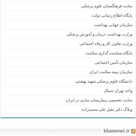
سایت فرهنگستان علوم پزشکی
پایگاه اطلاع رسانی دولت
سازمان جهانی بهداشت
وزارت بهداشت، درمان و آموزش پزشکی
وزارت تعاون, کار و رفاه اجتماعی
پایگاه سیاست گذاری سلامت
سازمان تأمین اجتماعی
سازمان بیمه سلامت ایران
دانشگاه علوم پزشکی شهید بهشتی
واحد تهران شمال
سایت تخصصی بیمارستان سازی در ایران
وبلاگ دکتر خلیل علی محمدزاده
khamenei.ir