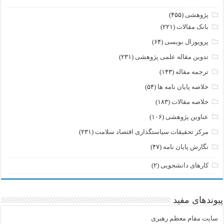
پژوهشی
(۴۵۵)
بانک مقالات
(۲۲۱)
پروپوزال نویسی
(۶۴)
تدوین مقاله علمی پژوهشی
(۲۳۱)
ترجمه مقاله
(۱۴۳)
خلاصه پایان نامه ها
(۵۴)
خلاصه مقالات
(۱۸۳)
عناوین پژوهشی
(۱۰۶)
مرکز تحقیقات سیاستگذاری اقتصاد سلامت
(۲۳۱)
نگارش پایان نامه
(۴۷)
کارهای دانشجویی
(۲)
پیوندهای مفید
سایت مقام معظم رهبری