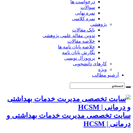
درخواست ها
سوالات
نمره نهایی
نمره کلاسی
پژوهشی
بانک مقالات
تدوین مقاله علمی پژوهشی
خلاصه مقالات
خلاصه پایان نامه ها
نگارش پایان نامه
پروپوزال نویسی
کارهای دانشجویی
ویژه
آرشیو مطالب
سایت تخصصی مدیریت خدمات بهداشتی و
درمانی | HCSM