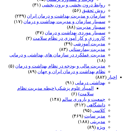
روابط درون بخشی و برون بخشی
(۳۱)
روش تحقیق
(۵۶)
سازمان و مدیریت بهداشت و درمان ایران
(۲۳۹)
سمینار سازمان و مدیریت بهداشت و درمان
(۱۷)
سمینار مدیریت
(۸۸)
سمینار موردی بهداشت و درمان
(۴۷)
کارورزی و کار آموزی در نظام سلامت
(۲)
مدیریت آموزشی
(۴۹)
مدیریت بیمارستانی
(۸۳)
مدیریت عملکرد در سازمان های بهداشتی و درمانی
(۱۸)
مدیریت مالی و بودجه در نظام بهداشت و درمان
(۵)
نظام بهداشت و درمان ایران و جهان
(۸۹)
اخبار
(۸۸۲)
بهداشتی درمانی
(۹۱)
المپیاد علوم پزشکی(حیطه مدیریت نظام
سلامت)
(۶)
جمعیت و باروری سالم
(۱۴۸)
دانشگاهی
(۴۱۲)
کلاسی
(۹۵)
مدیر سایت
(۴۶۹)
مدیریتی
(۱۸۸)
ویژه
(۸۹)