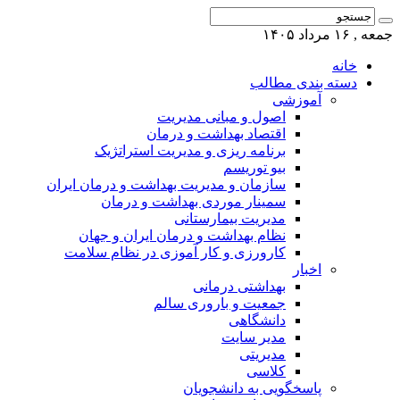
جمعه , ۱۶ مرداد ۱۴۰۵
خانه
دسته بندی مطالب
آموزشی
اصول و مبانی مدیریت
اقتصاد بهداشت و درمان
برنامه ریزی و مدیریت استراتژیک
بیو توریسم
سازمان و مدیریت بهداشت و درمان ایران
سمینار موردی بهداشت و درمان
مدیریت بیمارستانی
نظام بهداشت و درمان ایران و جهان
کارورزی و کار آموزی در نظام سلامت
اخبار
بهداشتی درمانی
جمعیت و باروری سالم
دانشگاهی
مدیر سایت
مدیریتی
کلاسی
پاسخگویی به دانشجویان