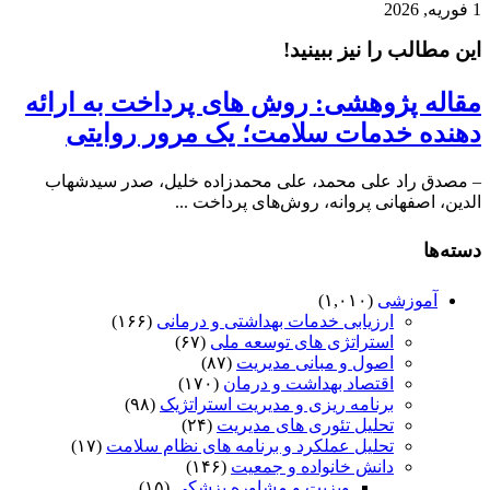
1 فوریه, 2026
این مطالب را نیز ببینید!
مقاله پژوهشی: روش های‌ پرداخت‌ به‌ ارائه‌
دهنده‌ خدمات‌ سلامت؛ یک مرور روایتی
– مصدق راد علی محمد، علی محمدزاده خلیل، صدر سیدشهاب
الدین، اصفهانی پروانه، روش‌های پرداخت ...
دسته‌ها
آموزشی
(۱,۰۱۰)
ارزیابی خدمات بهداشتی و درمانی
(۱۶۶)
استراتژی های توسعه ملی
(۶۷)
اصول و مبانی مدیریت
(۸۷)
اقتصاد بهداشت و درمان
(۱۷۰)
برنامه ریزی و مدیریت استراتژیک
(۹۸)
تحلیل تئوری های مدیریت
(۲۴)
تحلیل عملکرد و برنامه های نظام سلامت
(۱۷)
دانش خانواده و جمعیت
(۱۴۶)
ویزیت و مشاوره پزشکی
(۱۵)