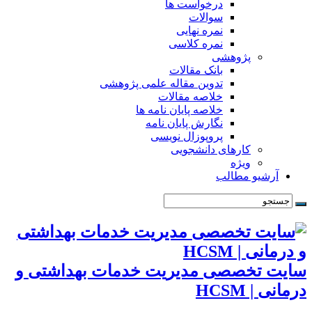
درخواست ها
سوالات
نمره نهایی
نمره کلاسی
پژوهشی
بانک مقالات
تدوین مقاله علمی پژوهشی
خلاصه مقالات
خلاصه پایان نامه ها
نگارش پایان نامه
پروپوزال نویسی
کارهای دانشجویی
ویژه
آرشیو مطالب
سایت تخصصی مدیریت خدمات بهداشتی و
درمانی | HCSM