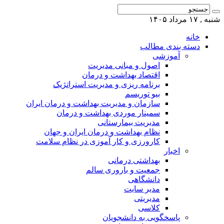
شنبه , ۱۷ مرداد ۱۴۰۵
خانه
دسته بندی مطالب
آموزشی
اصول و مبانی مدیریت
اقتصاد بهداشت و درمان
برنامه ریزی و مدیریت استراتژیک
بیو توریسم
سازمان و مدیریت بهداشت و درمان ایران
سمینار موردی بهداشت و درمان
مدیریت بیمارستانی
نظام بهداشت و درمان ایران و جهان
کارورزی و کار آموزی در نظام سلامت
اخبار
بهداشتی درمانی
جمعیت و باروری سالم
دانشگاهی
مدیر سایت
مدیریتی
کلاسی
پاسخگویی به دانشجویان