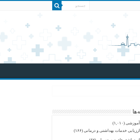
‌ها
موزشی
(۱,۰۱۰)
رزیابی خدمات بهداشتی و درمانی
(۱۶۶)
ستراتژی های توسعه ملی
(۶۷)