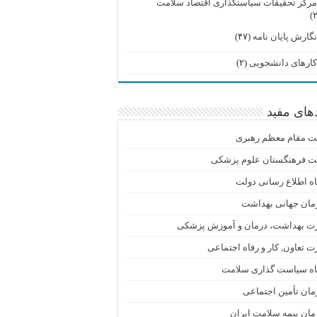
رکز تحقیقات سیاستگذاری اقتصاد سلامت
گارش پایان نامه
(۴۷)
ارهای دانشجویی
(۲)
دهای مفید
ت مقام معظم رهبری
ت فرهنگستان علوم پزشکی
اه اطلاع رسانی دولت
مان جهانی بهداشت
رت بهداشت، درمان و آموزش پزشکی
ت تعاون, کار و رفاه اجتماعی
گاه سیاست گذاری سلامت
ان تأمین اجتماعی
ان بیمه سلامت ایران