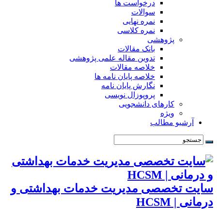
درخواست ها
سوالات
نمره نهایی
نمره کلاسی
پژوهشی
بانک مقالات
تدوین مقاله علمی پژوهشی
خلاصه مقالات
خلاصه پایان نامه ها
نگارش پایان نامه
پروپوزال نویسی
کارهای دانشجویی
ویژه
آرشیو مطالب
سایت تخصصی مدیریت خدمات بهداشتی و
درمانی | HCSM