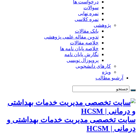
درخواست ها
سوالات
نمره نهایی
نمره کلاسی
پژوهشی
بانک مقالات
تدوین مقاله علمی پژوهشی
خلاصه مقالات
خلاصه پایان نامه ها
نگارش پایان نامه
پروپوزال نویسی
کارهای دانشجویی
ویژه
آرشیو مطالب
سایت تخصصی مدیریت خدمات بهداشتی و
درمانی | HCSM