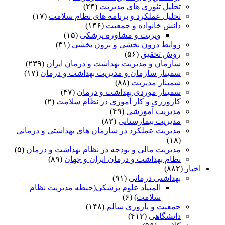
تحلیل تئوری های مدیریت
(۲۴)
تحلیل عملکرد و برنامه های نظام سلامت
(۱۷)
دانش خانواده و جمعیت
(۱۴۶)
ویزیت و مشاوره پزشکی
(۱۵)
روابط درون بخشی و برون بخشی
(۳۱)
روش تحقیق
(۵۶)
سازمان و مدیریت بهداشت و درمان ایران
(۲۳۹)
سمینار سازمان و مدیریت بهداشت و درمان
(۱۷)
سمینار مدیریت
(۸۸)
سمینار موردی بهداشت و درمان
(۴۷)
کارورزی و کار آموزی در نظام سلامت
(۲)
مدیریت آموزشی
(۴۹)
مدیریت بیمارستانی
(۸۳)
مدیریت عملکرد در سازمان های بهداشتی و درمانی
(۱۸)
مدیریت مالی و بودجه در نظام بهداشت و درمان
(۵)
نظام بهداشت و درمان ایران و جهان
(۸۹)
اخبار
(۸۸۲)
بهداشتی درمانی
(۹۱)
المپیاد علوم پزشکی(حیطه مدیریت نظام
سلامت)
(۶)
جمعیت و باروری سالم
(۱۴۸)
دانشگاهی
(۴۱۲)