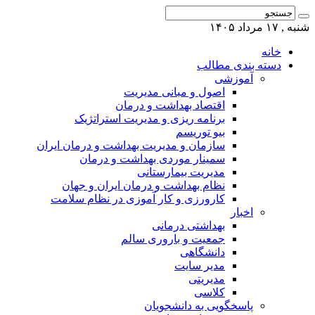
شنبه , ۱۷ مرداد ۱۴۰۵
خانه
دسته بندی مطالب
آموزشی
اصول و مبانی مدیریت
اقتصاد بهداشت و درمان
برنامه ریزی و مدیریت استراتژیک
بیو توریسم
سازمان و مدیریت بهداشت و درمان ایران
سمینار موردی بهداشت و درمان
مدیریت بیمارستانی
نظام بهداشت و درمان ایران و جهان
کارورزی و کار آموزی در نظام سلامت
اخبار
بهداشتی درمانی
جمعیت و باروری سالم
دانشگاهی
مدیر سایت
مدیریتی
کلاسی
پاسخگویی به دانشجویان