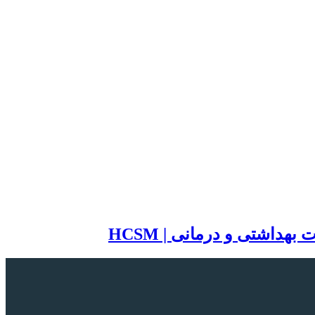
اشتی و درمانی | HCSM