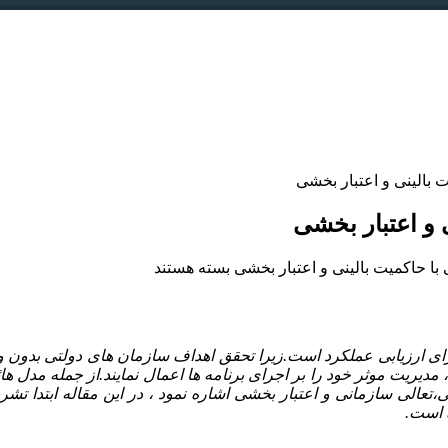
 بالینی و اعتبار بخشی
 و اعتبار بخشی
با حاکمیت بالینی و اعتبار بخشی
بسته هستند
 ارزیابی عملکرد است.زیرا تحقق اهداف سازمان های دولتی بدون وجود
 ، مدیریت موثر خود را بر اجرای برنامه ها اعمال نمایند.از جمله مدل 
،تعالی سازمانی و اعتبار بخشی اشاره نمود ، در این مقاله ابتدا ت
 است.