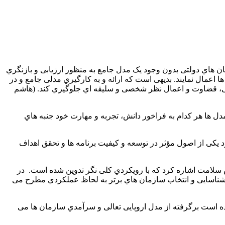
ن هاي دولتی بدون وجود یک مدل جامع به منظور ارزیابی و بازنگري
 ها اعمال نمایند. بدیهی است که ارائه و به کارگیري مدلی جامع و در
ندگی، قضاوت و اعمال نظر شخصی و سلیقه اي جلوگیري کند. (هاشم
 ها هر کدام به فراخور دانش، تجربه و مهارت خود جنبه هاي
وري، ارزیابی عملکرد یکی از اصول مؤثر در توسعه و کیفیت برنامه ها و تحقق اهداف
ش سلامت اشاره کرد که با رویکردي کلی نگر تدوین شده است. در
و شناسایی و انتخاب سازمان هاي برتر به لحاظ عملکردي مطرح می
ده است برگرفته از مدل اروپایی تعالی و سرآمدي سازمان ها می