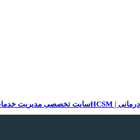
سایت تخصصی مدیریت خدمات بهد