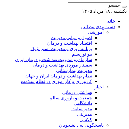
یکشنبه , ۱۸ مرداد ۱۴۰۵
خانه
دسته بندی مطالب
آموزشی
اصول و مبانی مدیریت
اقتصاد بهداشت و درمان
برنامه ریزی و مدیریت استراتژیک
بیو توریسم
سازمان و مدیریت بهداشت و درمان ایران
سمینار موردی بهداشت و درمان
مدیریت بیمارستانی
نظام بهداشت و درمان ایران و جهان
کارورزی و کار آموزی در نظام سلامت
اخبار
بهداشتی درمانی
جمعیت و باروری سالم
دانشگاهی
مدیر سایت
مدیریتی
کلاسی
پاسخگویی به دانشجویان