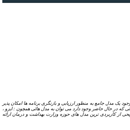
 یک مدل جامع به منظور ارزیابی و بازنگری برنامه ها امکان پذیر
هائی که در حال حاضر وجود دارد می توان به مدل هائی همچون : ایزو ،
شریحی از کاربردی ترین مدل های حوزه وزارت بهداشت و درمان ارائه