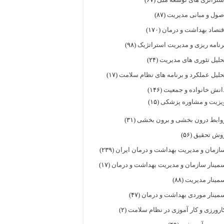
صول و مبانی مدیریت
(۸۷)
قتصاد بهداشت و درمان
(۱۷۰)
رنامه ریزی و مدیریت استراتژیک
(۹۸)
حلیل تئوری های مدیریت
(۲۴)
حلیل عملکرد و برنامه های نظام سلامت
(۱۷)
انش خانواده و جمعیت
(۱۴۶)
یزیت و مشاوره پزشکی
(۱۵)
وابط درون بخشی و برون بخشی
(۳۱)
وش تحقیق
(۵۶)
ازمان و مدیریت بهداشت و درمان ایران
(۲۳۹)
مینار سازمان و مدیریت بهداشت و درمان
(۱۷)
مینار مدیریت
(۸۸)
مینار موردی بهداشت و درمان
(۴۷)
ارورزی و کار آموزی در نظام سلامت
(۲)