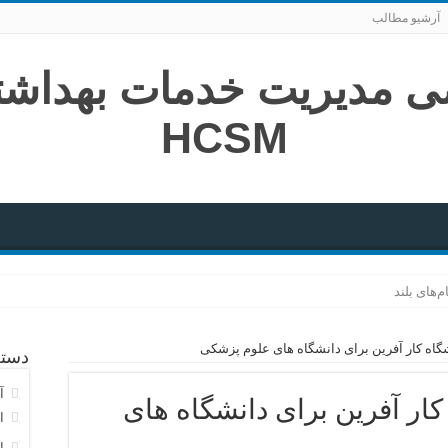
آرشیو مطالب
اه کار آفرین برای دانشگاه های علوم پزشکی
دسته
آ
ار آفرین برای دانشگاه های
ا
ا