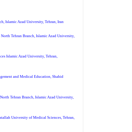
, Islamic Azad University, Tehran, Iran
 North Tehran Branch, Islamic Azad University,
es Islamic Azad University, Tehran,
nagement and Medical Education, Shahid
North Tehran Branch, Islamic Azad University,
tallah University of Medical Sciences, Tehran,