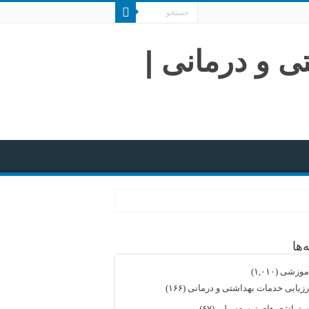
‌ها
موزشی
(۱,۰۱۰)
رزیابی خدمات بهداشتی و درمانی
(۱۶۶)
ستراتژی های توسعه ملی
(۶۷)