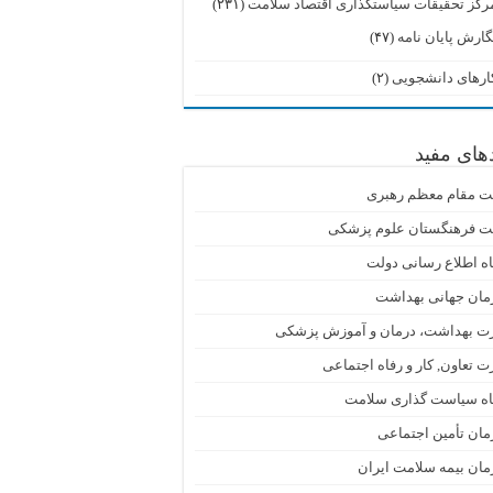
رکز تحقیقات سیاستگذاری اقتصاد سلامت
(۲۳۱)
گارش پایان نامه
(۴۷)
ارهای دانشجویی
(۲)
دهای مفید
ت مقام معظم رهبری
ت فرهنگستان علوم پزشکی
اه اطلاع رسانی دولت
مان جهانی بهداشت
رت بهداشت، درمان و آموزش پزشکی
ت تعاون, کار و رفاه اجتماعی
گاه سیاست گذاری سلامت
ان تأمین اجتماعی
ان بیمه سلامت ایران