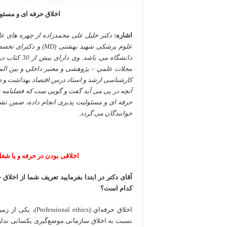
اخلاق حرفه ای و مسئول
اشاره:
دکتر خلیل علی محمدزاده از چهره های ع
کارشناسی ارشد و استاد درس اقتصاد بهداشت و د
آنچه در پی می آید گفت و گویی ست که فصلنامه نا
حرفه ای و مسئولیت پذیری انجام داده، ضمن تشک
خوانندگان می گردد.
اخلاقی بودن در حرفه و یا ش
آقای دکتر در ابتدا بفرمایید تعریف شما از اخلا
کدام است؟
اخلاق حرفه‌اي (ics
نسبت به اخلاق سازمانی موضع‌گیری یکسانی ندارن