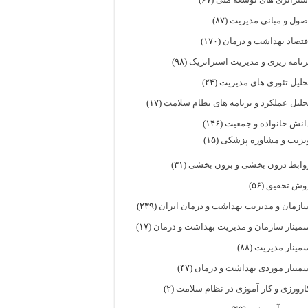
صول و مبانی مدیریت
(۸۷)
قتصاد بهداشت و درمان
(۱۷۰)
رنامه ریزی و مدیریت استراتژیک
(۹۸)
حلیل تئوری های مدیریت
(۲۴)
حلیل عملکرد و برنامه های نظام سلامت
(۱۷)
انش خانواده و جمعیت
(۱۴۶)
یزیت و مشاوره پزشکی
(۱۵)
وابط درون بخشی و برون بخشی
(۳۱)
وش تحقیق
(۵۶)
ازمان و مدیریت بهداشت و درمان ایران
(۲۳۹)
مینار سازمان و مدیریت بهداشت و درمان
(۱۷)
مینار مدیریت
(۸۸)
مینار موردی بهداشت و درمان
(۴۷)
ارورزی و کار آموزی در نظام سلامت
(۲)