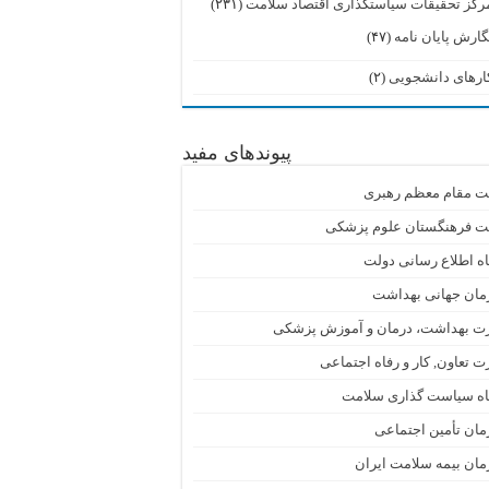
رکز تحقیقات سیاستگذاری اقتصاد سلامت
(۲۳۱)
گارش پایان نامه
(۴۷)
ارهای دانشجویی
(۲)
پیوندهای مفید
ت مقام معظم رهبری
ت فرهنگستان علوم پزشکی
اه اطلاع رسانی دولت
مان جهانی بهداشت
رت بهداشت، درمان و آموزش پزشکی
ت تعاون, کار و رفاه اجتماعی
گاه سیاست گذاری سلامت
ان تأمین اجتماعی
ان بیمه سلامت ایران