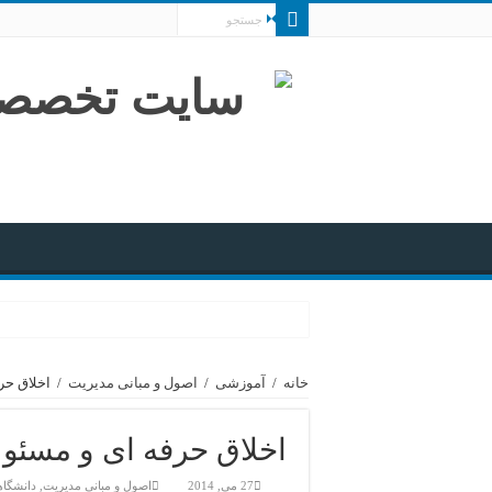
خانه
/
آموزشی
/
اصول و مبانی مدیریت
/
اخلاق حر
اخلاق حرفه ای و مسئول
27 می, 2014
اصول و مبانی مدیریت
,
دانشگا