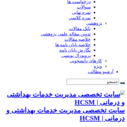
درخواست ها
سوالات
نمره نهایی
نمره کلاسی
پژوهشی
بانک مقالات
تدوین مقاله علمی پژوهشی
خلاصه مقالات
خلاصه پایان نامه ها
نگارش پایان نامه
پروپوزال نویسی
کارهای دانشجویی
ویژه
آرشیو مطالب
سایت تخصصی مدیریت خدمات بهداشتی و
درمانی | HCSM